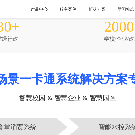
产品中心
服务案例
解决方案
新闻动态
服务范围
服务项目
30+
2000
省级行政
学校/企业/
场景一卡通系统解决方案
智慧校园 & 智慧企业 & 智慧园区
食堂消费系统
智能水控系