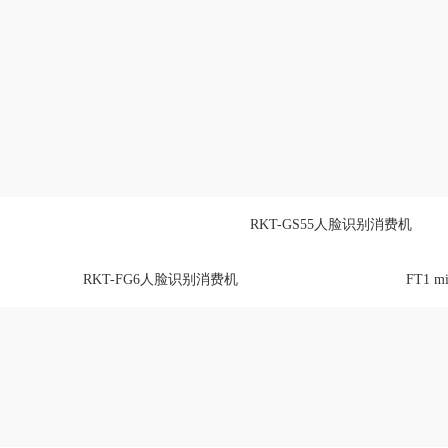
RKT-GS55人脸识别消费机
RKT-FG6人脸识别消费机
FT1 