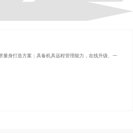
需求量身打造方案；具备机具远程管理能力，在线升级、一