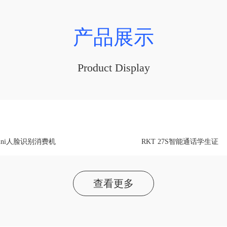
产品展示
Product Display
mini人脸识别消费机
RKT 27S智能通话学生证
查看更多