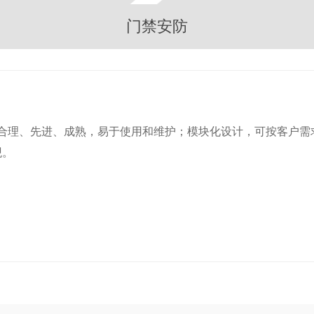
门禁安防
、合理、先进、成熟，易于使用和维护；模块化设计，可按客户
观。