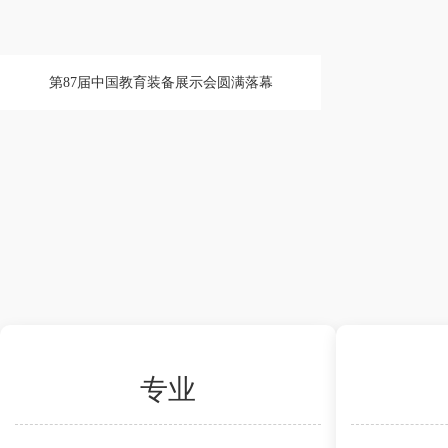
第87届中国教育装备展示会圆满落幕
专业