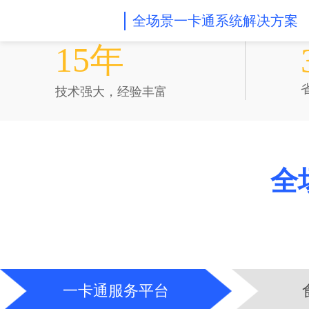
全场景一卡通系统解决方案
自主研发
15年
技术强大，经验丰富
全
一卡通服务平台