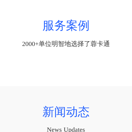
服务案例
2000+单位明智地选择了蓉卡通
新闻动态
News Updates