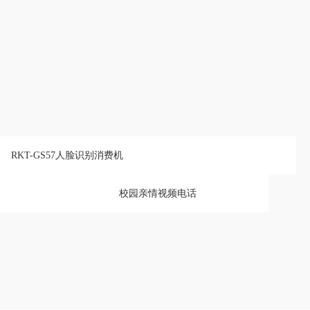
RKT-GS57人脸识别消费机
校园亲情视频电话