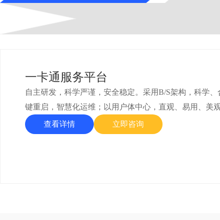
一卡通服务平台
自主研发，科学严谨，安全稳定。采用B/S架构，科学
键重启，智慧化运维；以用户体中心，直观、易用、美
查看详情
立即咨询