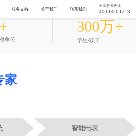
全国服务热线
服务支持
关于我们
联系我们
400-000-1213
服务用户
300万+
+
政府单位
学生/职工
专家
统
智能电表