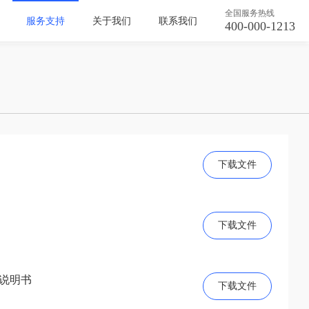
全国服务热线
服务支持
关于我们
联系我们
400-000-1213
下载文件
下载文件
说明书
下载文件