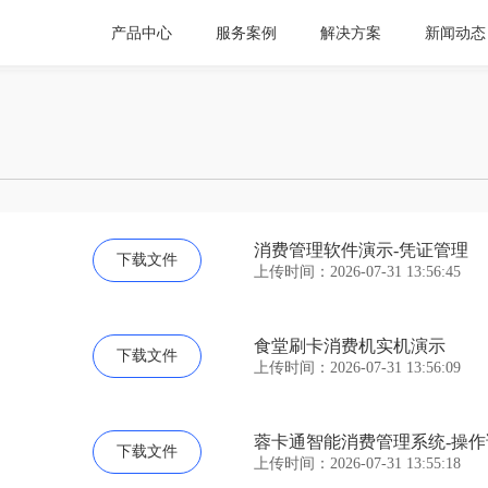
产品中心
服务案例
解决方案
新闻动态
消费管理软件演示-凭证管理
下载文件
上传时间：2026-07-31 13:56:45
食堂刷卡消费机实机演示
下载文件
上传时间：2026-07-31 13:56:09
蓉卡通智能消费管理系统-操作
下载文件
上传时间：2026-07-31 13:55:18