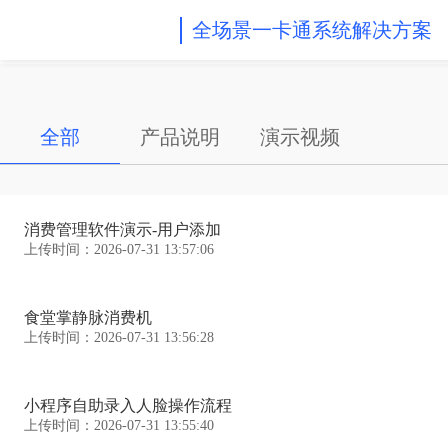
全场景一卡通系统解决方案
全部
产品说明
演示视频
消费管理软件演示-用户添加
上传时间：2026-07-31 13:57:06
食堂掌静脉消费机
上传时间：2026-07-31 13:56:28
小程序自助录入人脸操作流程
上传时间：2026-07-31 13:55:40