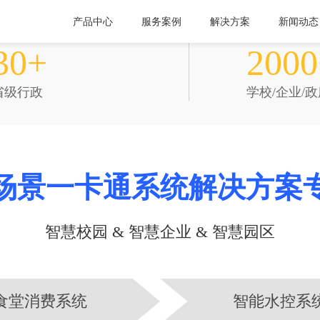
产品中心
服务案例
解决方案
新闻动态
服务范围
服务项目
30+
2000
省级行政
学校/企业/
场景一卡通系统解决方案
智慧校园 & 智慧企业 & 智慧园区
食堂消费系统
智能水控系