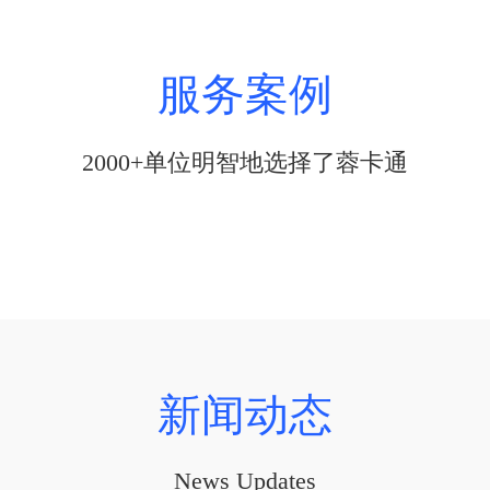
服务案例
2000+单位明智地选择了蓉卡通
新闻动态
News Updates