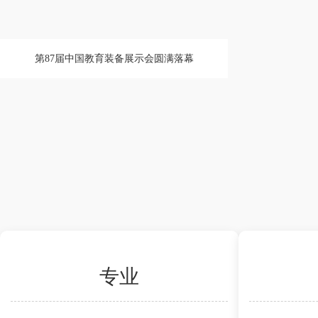
第87届中国教育装备展示会圆满落幕
专业