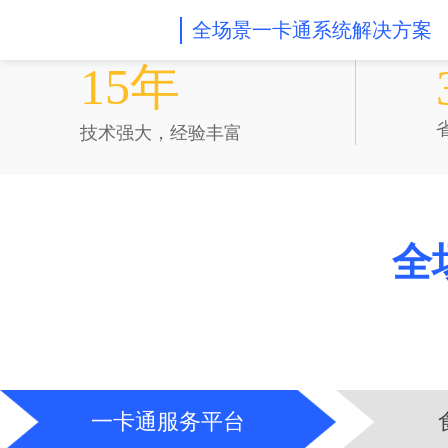
全场景一卡通系统解决方案
自主研发
15年
技术强大，经验丰富
全
一卡通服务平台