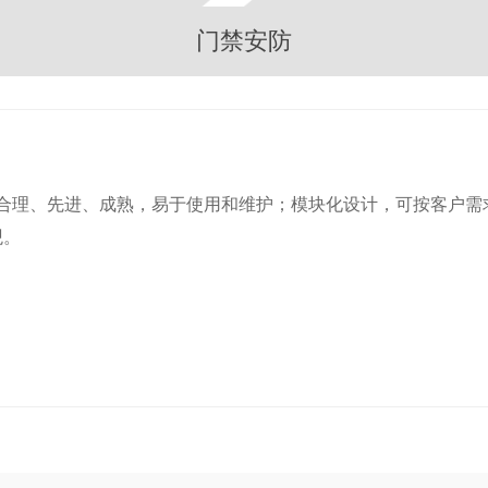
门禁安防
、合理、先进、成熟，易于使用和维护；模块化设计，可按客户
观。