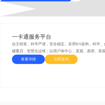
一卡通服务平台
自主研发，科学严谨，安全稳定。采用B/S架构，科学
键重启，智慧化运维；以用户体中心，直观、易用、美
查看详情
立即咨询