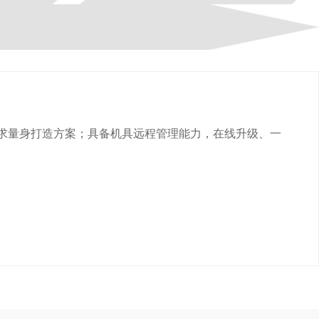
需求量身打造方案；具备机具远程管理能力，在线升级、一