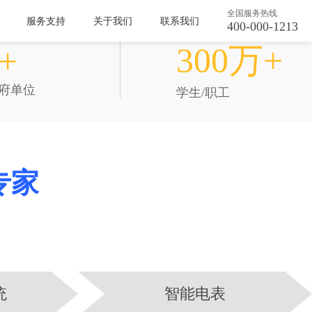
全国服务热线
服务支持
关于我们
联系我们
400-000-1213
服务用户
300万+
+
政府单位
学生/职工
专家
统
智能电表