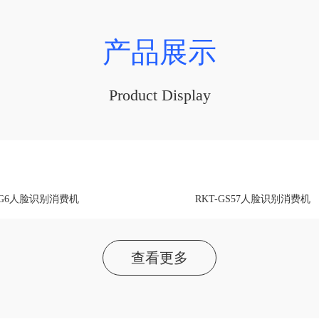
产品展示
Product Display
-FG6人脸识别消费机
RKT-GS57人脸识别消费机
查看更多