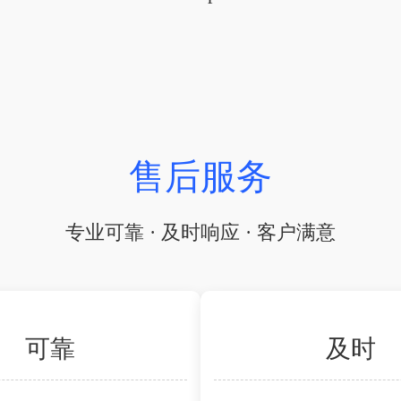
售后服务
专业可靠 · 及时响应 · 客户满意
可靠
及时