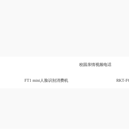
校园亲情视频电话
FT1 mini人脸识别消费机
RKT