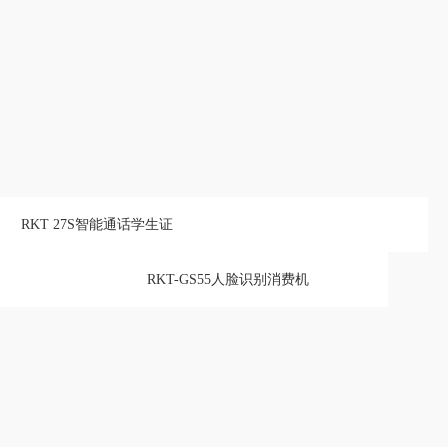
RKT 27S智能通话学生证
RKT-GS55人脸识别消费机